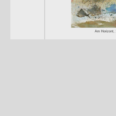
Am Horizont, 