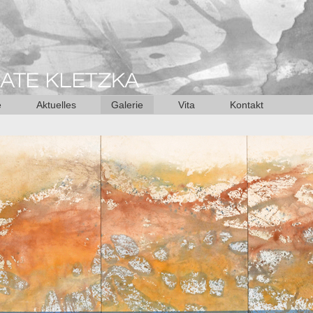
e
Aktuelles
Galerie
Vita
Kontakt