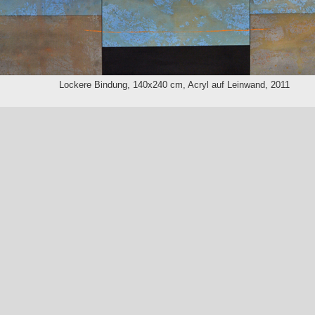
Lockere Bindung, 140x240 cm, Acryl auf Leinwand, 2011